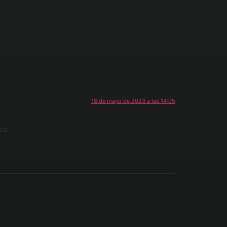
18 de mayo de 2023 a las 14:05
ios.